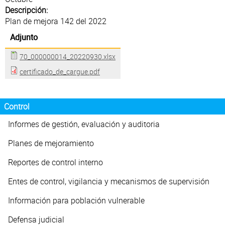
Atención al Ciudadano
Descripción:
Plan de mejora 142 del 2022
Adjunto
70_000000014_20220930.xlsx
certificado_de_cargue.pdf
Control
Informes de gestión, evaluación y auditoria
Planes de mejoramiento
Reportes de control interno
Entes de control, vigilancia y mecanismos de supervisión
Información para población vulnerable
Defensa judicial