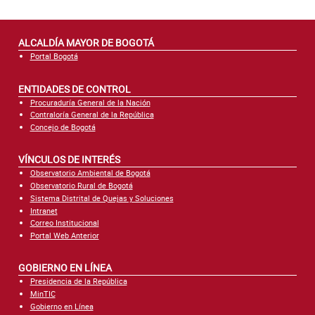
ALCALDÍA MAYOR DE BOGOTÁ
Portal Bogotá
ENTIDADES DE CONTROL
Procuraduría General de la Nación
Contraloría General de la República
Concejo de Bogotá
VÍNCULOS DE INTERÉS
Observatorio Ambiental de Bogotá
Observatorio Rural de Bogotá
Sistema Distrital de Quejas y Soluciones
Intranet
Correo Institucional
Portal Web Anterior
GOBIERNO EN LÍNEA
Presidencia de la República
MinTIC
Gobierno en Línea