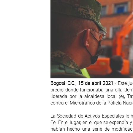
Bogotá D.C., 15 de abril 2021.-
Este j
predio donde funcionaba una olla de mi
liderada por la alcaldesa local (e), 
contra el Microtráfico de la Policía Naci
La Sociedad de Activos Especiales le h
Fe. En el lugar, en el que se expendía
habían hecho una serie de modificaci