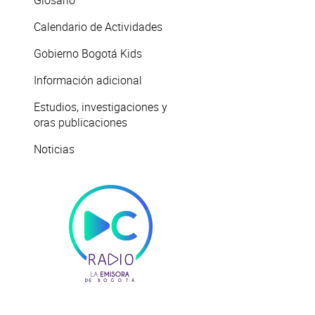
Glosario
Calendario de Actividades
Gobierno Bogotá Kids
Información adicional
Estudios, investigaciones y
oras publicaciones
Noticias
n