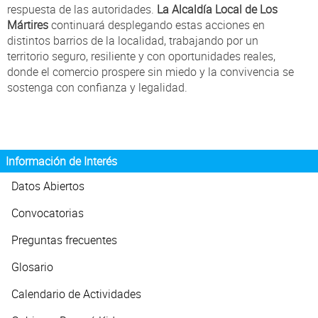
respuesta de las autoridades.
La Alcaldía Local de Los
Mártires
continuará desplegando estas acciones en
distintos barrios de la localidad, trabajando por un
territorio seguro, resiliente y con oportunidades reales,
donde el comercio prospere sin miedo y la convivencia se
sostenga con confianza y legalidad.
Información de Interés
Datos Abiertos
Convocatorias
Preguntas frecuentes
Glosario
Calendario de Actividades