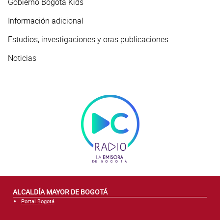
Gobierno Bogotá Kids
Información adicional
Estudios, investigaciones y oras publicaciones
Noticias
ALCALDÍA MAYOR DE BOGOTÁ
Portal Bogotá