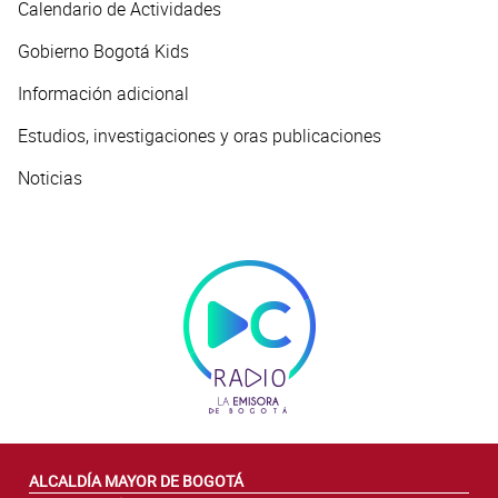
Calendario de Actividades
Gobierno Bogotá Kids
Información adicional
Estudios, investigaciones y oras publicaciones
Noticias
ALCALDÍA MAYOR DE BOGOTÁ