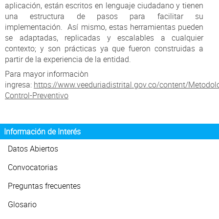
aplicación, están escritos en lenguaje ciudadano y tienen
una estructura de pasos para facilitar su
implementación. Así mismo, estas herramientas pueden
se adaptadas, replicadas y escalables a cualquier
contexto; y son prácticas ya que fueron construidas a
partir de la experiencia de la entidad.
Para mayor informaciòn
ingresa:
https://www.veeduriadistrital.gov.co/content/Metod
Control-Preventivo
Información de Interés
Datos Abiertos
Convocatorias
Preguntas frecuentes
Glosario