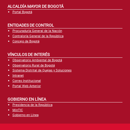
ALCALDÍA MAYOR DE BOGOTÁ
Portal Bogotá
ENTIDADES DE CONTROL
Procuraduría General de la Nación
Contraloría General de la República
Concejo de Bogotá
VÍNCULOS DE INTERÉS
Observatorio Ambiental de Bogotá
Observatorio Rural de Bogotá
Sistema Distrital de Quejas y Soluciones
Intranet
Correo Institucional
Portal Web Anterior
GOBIERNO EN LÍNEA
Presidencia de la República
MinTIC
Gobierno en Línea