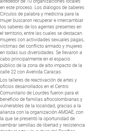
alrededor de 10 organizaciones locales
en este proceso. Los diálogos de saberes
Círculos de palabra y medicina para la
mujer buscaron recuperar e intercambiar
los saberes de los agentes presentes en
el territorio, entre las cuales se destacan
mujeres con actividades sexuales pagas,
víctimas del conflicto armado y mujeres
en todas sus diversidades. Se llevaron a
cabo principalmente en el espacio
público de la zona de alto impacto de la
calle 22 con Avenida Caracas.
Los talleres de reactivación de artes y
oficios desarrollados en el Centro
Comunitario de Lourdes fueron para el
beneficio de familias afrocolombianas y
vulnerables de la localidad, gracias a la
alianza con la organización AMDAE, con
la que se presentó la oportunidad de
sembrar semillas de libertad y resistencia