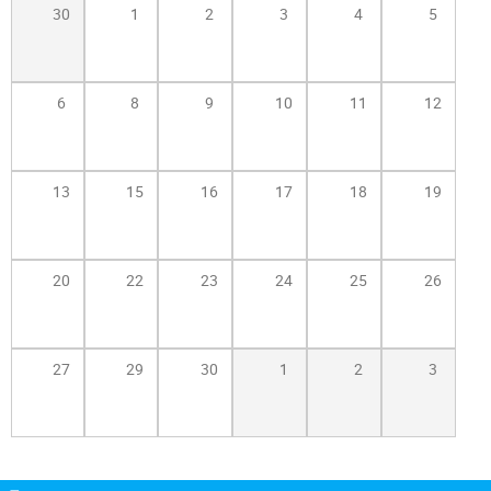
Atención al Ciudadano
30
1
2
3
4
5
6
8
9
10
11
12
13
15
16
17
18
19
20
22
23
24
25
26
27
29
30
1
2
3